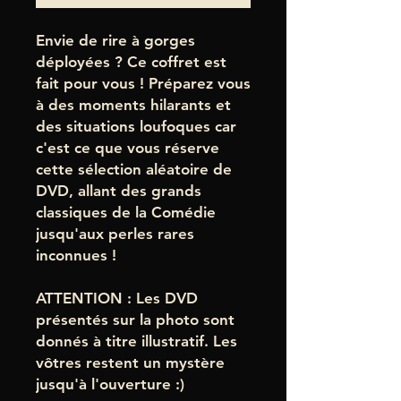
Envie de rire à gorges
déployées ? Ce coffret est
fait pour vous ! Préparez vous
à des moments hilarants et
des situations loufoques car
c'est ce que vous réserve
cette sélection aléatoire de
DVD, allant des grands
classiques de la Comédie
jusqu'aux perles rares
inconnues !
ATTENTION : Les DVD
présentés sur la photo sont
donnés à titre illustratif. Les
vôtres restent un mystère
jusqu'à l'ouverture :)