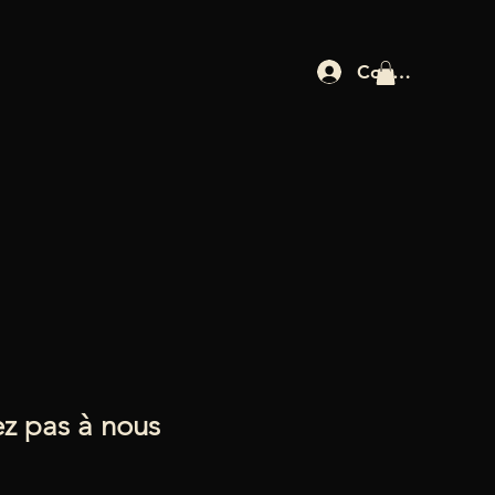
Connexion
ez pas à nous