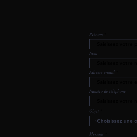
Prénom
Nom
Adresse e-mail
Numéro de téléphone
Objet
Message