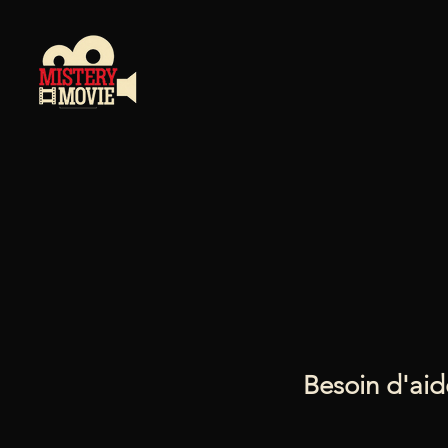
Besoin d'aid