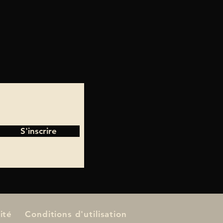
S'inscrire
ité
Conditions d'utilisation