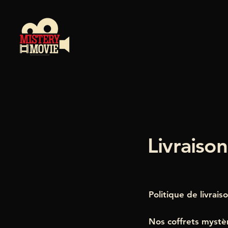
Livraison
Politique de livrais
Nos coffrets mystè