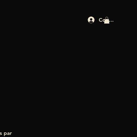
Connexion
s par