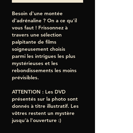
Besoin d'une montée
d'adrénaline ? On a ce qu'il
vous faut ! Frissonnez à
travers une sélection
palpitante de films
soigneusement choisis
parmi les intrigues les plus
mystérieuses et les
rebondissements les moins
prévisibles.
ATTENTION : Les DVD
présentés sur la photo sont
donnés à titre illustratif. Les
vôtres restent un mystère
jusqu'à l'ouverture :)